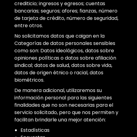
crediticio; ingresos y egresos; cuentas
bancarias; seguros; afores; fianzas, número
de tarjeta de crédito, número de seguridad,
entre otros.
No solicitamos datos que caigan en la
Categorías de datos personales sensibles
como son: Datos ideológicos, datos sobre
opiniones políticas o datos sobre afiliación
sindical; datos de salud, datos sobre vida,
datos de origen étnico o racial, datos
biométricos.
De manera adicional, utilizaremos su
información personal para las siguientes
finalidades que no son necesarias para el
servicio solicitado, pero que nos permiten y
facilitan brindarle una mejor atención:
Estadísticas