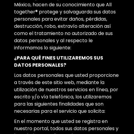
México, hacen de su conocimiento que All
together® protege y salvaguarda sus datos
personales para evitar daños, pérdidas,
destrucción, robo, extravío alteración así
como el tratamiento no autorizado de sus
datos personales y al respecto le
informamos lo siguiente:
¿PARA QUÉ FINES UTILIZAREMOS SUS
DATOS PERSONALES?
Los datos personales que usted proporcione
a través de este sitio web, mediante la
utilización de nuestros servicios en línea, por
escrito y/o vía telefónica, los utilizaremos
para las siguientes finalidades que son
necesarias para el servicio que solicita:
En el momento que usted se registra en
nuestro portal, todos sus datos personales y