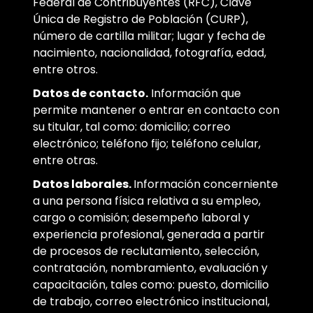
Federal de Contribuyentes (RFC), Clave
Única de Registro de Población (CURP),
número de cartilla militar; lugar y fecha de
nacimiento, nacionalidad, fotografía, edad,
entre otros.
Datos de contacto.
Información que
permite mantener o entrar en contacto con
su titular, tal como: domicilio; correo
electrónico; teléfono fijo; teléfono celular,
entre otras.
Datos laborales.
Información concerniente
a una persona física relativa a su empleo,
cargo o comisión; desempeño laboral y
experiencia profesional, generada a partir
de procesos de reclutamiento, selección,
contratación, nombramiento, evaluación y
capacitación, tales como: puesto, domicilio
de trabajo, correo electrónico institucional,