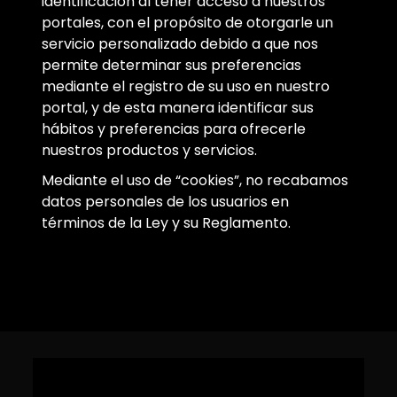
identificación al tener acceso a nuestros
portales, con el propósito de otorgarle un
servicio personalizado debido a que nos
permite determinar sus preferencias
mediante el registro de su uso en nuestro
portal, y de esta manera identificar sus
hábitos y preferencias para ofrecerle
nuestros productos y servicios.
Mediante el uso de “cookies”, no recabamos
datos personales de los usuarios en
términos de la Ley y su Reglamento.