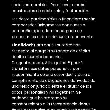
socios comerciales. Para llevar a cabo
constancias de asistencia y facturación.
Los datos patrimoniales o financieros serán
compartidos únicamente con nuestra
compañía operadora encargada de
procesar los cobros de cuotas por evento.
Finalidad:
Para dar su autorización
respecto al cargo a su tarjeta de crédito
débito o cuenta bancaria.
De igual manera, All together® podrá
transferir sus datos personales por
requerimiento de una autoridad; y para el
cumplimiento de obligaciones derivadas de
una relación jurídica entre el titular de los
datos personales y All together®. Se
entiende que ha otorgado su
consentimiento a la transferencia de sus
datos personales, si no manifiesta oposición