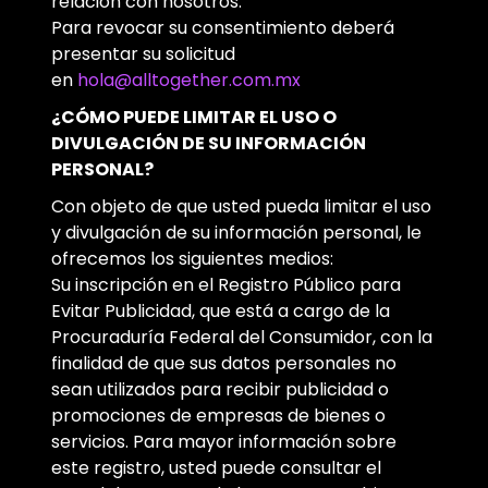
relación con nosotros.
Para revocar su consentimiento deberá
presentar su solicitud
en
hola@alltogether.com.mx
¿CÓMO PUEDE LIMITAR EL USO O
DIVULGACIÓN DE SU INFORMACIÓN
PERSONAL?
Con objeto de que usted pueda limitar el uso
y divulgación de su información personal, le
ofrecemos los siguientes medios:
Su inscripción en el Registro Público para
Evitar Publicidad, que está a cargo de la
Procuraduría Federal del Consumidor, con la
finalidad de que sus datos personales no
sean utilizados para recibir publicidad o
promociones de empresas de bienes o
servicios. Para mayor información sobre
este registro, usted puede consultar el