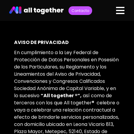
Contacto
AVISO DE PRIVACIDAD
En cumplimiento a la Ley Federal de
Protección de Datos Personales en Posesión
de los Particulares, su Reglamento y los
Lineamientos del Aviso de Privacidad,
Convenciones y Congresos Calificados
Sociedad Anónima de Capital Variable, y en
lo sucesivo
“All together ®”,
así como de
terceros con los que All together® celebre o
vaya a celebrar una relación contractual a
efecto de brindarle servicios personalizados,
con domicilio ubicado en Leona Vicario 813,
Plaza Mayor, Metepec, 52140, Estado de