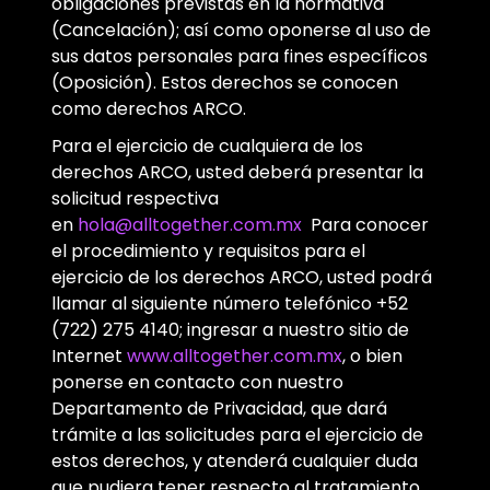
obligaciones previstas en la normativa
(Cancelación); así como oponerse al uso de
sus datos personales para fines específicos
(Oposición). Estos derechos se conocen
como derechos ARCO.
Para el ejercicio de cualquiera de los
derechos ARCO, usted deberá presentar la
solicitud respectiva
en
hola@alltogether.com.mx
Para conocer
el procedimiento y requisitos para el
ejercicio de los derechos ARCO, usted podrá
llamar al siguiente número telefónico +52
(722) 275 4140; ingresar a nuestro sitio de
Internet
www.alltogether.com.mx
, o bien
ponerse en contacto con nuestro
Departamento de Privacidad, que dará
trámite a las solicitudes para el ejercicio de
estos derechos, y atenderá cualquier duda
que pudiera tener respecto al tratamiento