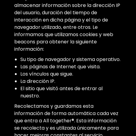
almacenar información sobre la dirección IP
del usuario, duración del tiempo de
interacción en dicha página y el tipo de
navegador utilizado, entre otros. Le
informamos que utilizamos cookies y web
beacons para obtener la siguiente
información:
Su tipo de navegador y sistema operativo.
Las páginas de Internet que visita.
Los vínculos que sigue.
La dirección IP.
El sitio que visitó antes de entrar al
nuestro.
Recolectamos y guardamos esta
información de forma automática cada vez
que entra a All together®. Esta información
se recolecta y es utilizada únicamente para
hacer mejoras constantes al servicio