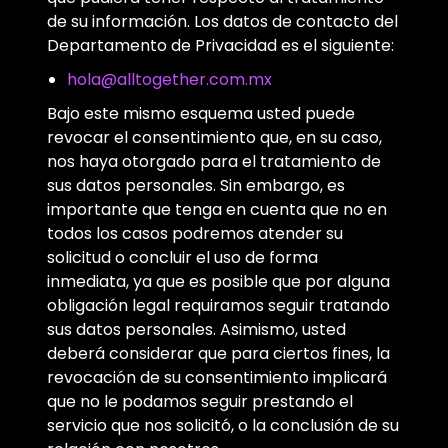
de su información. Los datos de contacto del
Departamento de Privacidad es el siguiente:
hola@alltogether.com.mx
Bajo este mismo esquema usted puede
revocar el consentimiento que, en su caso,
nos haya otorgado para el tratamiento de
sus datos personales. Sin embargo, es
importante que tenga en cuenta que no en
todos los casos podremos atender su
solicitud o concluir el uso de forma
inmediata, ya que es posible que por alguna
obligación legal requiramos seguir tratando
sus datos personales. Asimismo, usted
deberá considerar que para ciertos fines, la
revocación de su consentimiento implicará
que no le podamos seguir prestando el
servicio que nos solicitó, o la conclusión de su