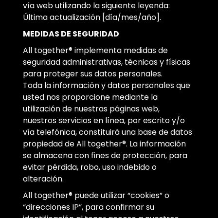
vía web utilizando la siguiente leyenda:
Última actualización [día/mes/año].
MEDIDAS DE SEGURIDAD
All together® implementa medidas de
seguridad administrativas, técnicas y físicas
para proteger sus datos personales.
Toda la información y datos personales que
usted nos proporcione mediante la
utilización de nuestras páginas web,
nuestros servicios en línea, por escrito y/o
vía telefónica, constituirá una base de datos
propiedad de All together®. La información
se almacena con fines de protección, para
evitar pérdida, robo, uso indebido o
alteración.
All together® puede utilizar “cookies” o
“direcciones IP”, para confirmar su