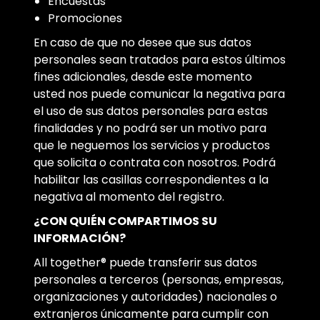
Encuestas
Promociones
En caso de que no desee que sus datos
personales sean tratados para estos últimos
fines adicionales, desde este momento
usted nos puede comunicar la negativa para
el uso de sus datos personales para estas
finalidades y no podrá ser un motivo para
que le neguemos los servicios y productos
que solicita o contrata con nosotros. Podrá
habilitar las casillas correspondientes a la
negativa al momento del registro.
¿CON QUIÉN COMPARTIMOS SU
INFORMACIÓN?
All together® puede transferir sus datos
personales a terceros (personas, empresas,
organizaciones y autoridades) nacionales o
extranjeros únicamente para cumplir con