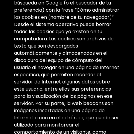
búsqueda en Google (o el buscador de tu
preferencia) con la frase “Cómo administrar
las cookies en (nombre de tu navegador)”.
Desde el sistema operativo puede borrar
todas las cookies que ya existen en tu
computadora. Las cookies son archivos de
texto que son descargados
automáticamente y almacenados en el
disco duro del equipo de cómputo del
usuario al navegar en una página de Internet
específica, que permiten recordar al
servidor de Internet algunos datos sobre
este usuario, entre ellos, sus preferencias
para la visualización de las páginas en ese
servidor. Por su parte, la web beacons son
imágenes insertadas en una página de
Internet o correo electrónico, que puede ser
utilizado para monitorear el
comportamiento de un visitante, como