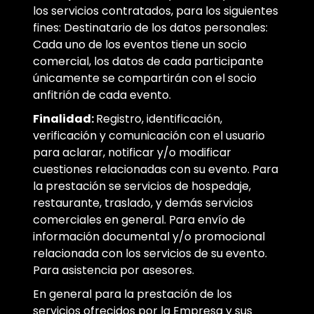
los servicios contratados, para los siguientes
fines: Destinatario de los datos personales:
Cada uno de los eventos tiene un socio
comercial, los datos de cada participante
únicamente se compartirán con el socio
anfitrión de cada evento.
Finalidad:
Registro, identificación,
verificación y comunicación con el usuario
para aclarar, notificar y/o modificar
cuestiones relacionadas con su evento. Para
la prestación se servicios de hospedaje,
restaurante, traslado, y demás servicios
comerciales en general. Para envío de
información documental y/o promocional
relacionada con los servicios de su evento.
Para asistencia por asesores.
En general para la prestación de los
servicios ofrecidos por la Empresa y sus