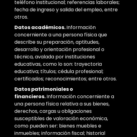
teléfono institucional; referencias laborales;
fecha de ingreso y salida del empleo, entre
otros.
Datos académicos.
Información
concerniente a una persona física que
describe su preparación, aptitudes,
desarrollo y orientación profesional o
técnica, avalada por instituciones
educativas, como lo son: trayectoria
educativa; títulos; cédula profesional;
certificados; reconocimientos; entre otros.
Datos patrimoniales o
financieros.
Información concerniente a
una persona física relativa a sus bienes,
derechos, cargas u obligaciones
susceptibles de valoración económica,
como pueden ser: bienes muebles e
inmuebles; información fiscal; historial