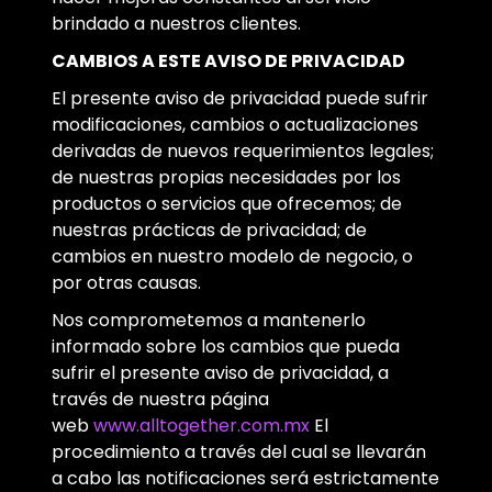
brindado a nuestros clientes.
CAMBIOS A ESTE AVISO DE PRIVACIDAD
El presente aviso de privacidad puede sufrir
modificaciones, cambios o actualizaciones
derivadas de nuevos requerimientos legales;
de nuestras propias necesidades por los
productos o servicios que ofrecemos; de
nuestras prácticas de privacidad; de
cambios en nuestro modelo de negocio, o
por otras causas.
Nos comprometemos a mantenerlo
informado sobre los cambios que pueda
sufrir el presente aviso de privacidad, a
través de nuestra página
web
www.alltogether.com.mx
El
procedimiento a través del cual se llevarán
a cabo las notificaciones será estrictamente