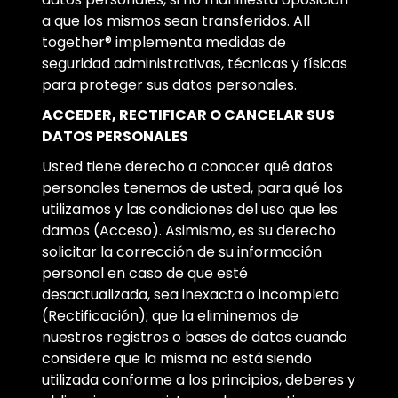
a que los mismos sean transferidos. All
together® implementa medidas de
seguridad administrativas, técnicas y físicas
para proteger sus datos personales.
ACCEDER, RECTIFICAR O CANCELAR SUS
DATOS PERSONALES
Usted tiene derecho a conocer qué datos
personales tenemos de usted, para qué los
utilizamos y las condiciones del uso que les
damos (Acceso). Asimismo, es su derecho
solicitar la corrección de su información
personal en caso de que esté
desactualizada, sea inexacta o incompleta
(Rectificación); que la eliminemos de
nuestros registros o bases de datos cuando
considere que la misma no está siendo
utilizada conforme a los principios, deberes y