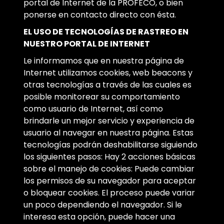
portal de Internet de la PROFECO, o bien
ponerse en contacto directo con ésta.
EL USO DE TECNOLOGÍAS DE RASTREO EN
NUESTRO PORTAL DE INTERNET
Le informamos que en nuestra página de
Internet utilizamos cookies, web beacons y
otras tecnologías a través de las cuales es
posible monitorear su comportamiento
como usuario de Internet, así como
brindarle un mejor servicio y experiencia de
usuario al navegar en nuestra página. Estas
tecnologías podrán deshabilitarse siguiendo
los siguientes pasos: Hay 2 acciones básicas
sobre el manejo de cookies: Puede cambiar
los permisos de su navegador para aceptar
o bloquear cookies. El proceso puede variar
un poco dependiendo el navegador. Si le
interesa esta opción, puede hacer una