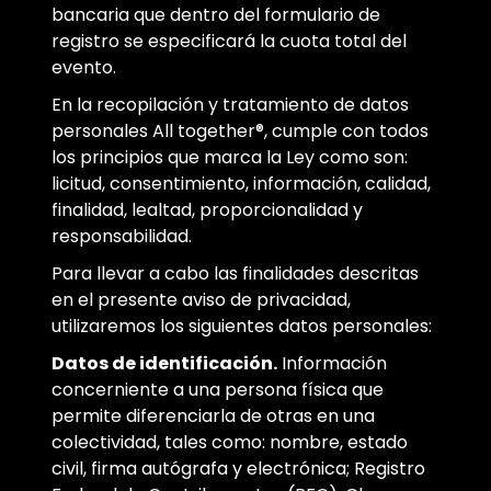
bancaria que dentro del formulario de
registro se especificará la cuota total del
evento.
En la recopilación y tratamiento de datos
personales All together®, cumple con todos
los principios que marca la Ley como son:
licitud, consentimiento, información, calidad,
finalidad, lealtad, proporcionalidad y
responsabilidad.
Para llevar a cabo las finalidades descritas
en el presente aviso de privacidad,
utilizaremos los siguientes datos personales:
Datos de identificación.
Información
concerniente a una persona física que
permite diferenciarla de otras en una
colectividad, tales como: nombre, estado
civil, firma autógrafa y electrónica; Registro