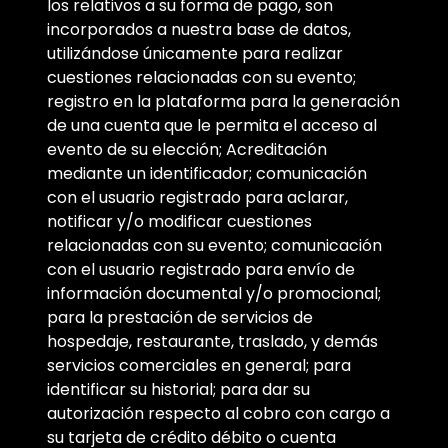
los relativos a su forma de pago, son
incorporados a nuestra base de datos,
utilizándose únicamente para realizar
cuestiones relacionadas con su evento;
registro en la plataforma para la generación
de una cuenta que le permita el acceso al
evento de su elección; Acreditación
mediante un identificador; comunicación
con el usuario registrado para aclarar,
notificar y/o modificar cuestiones
relacionadas con su evento; comunicación
con el usuario registrado para envío de
información documental y/o promocional;
para la prestación de servicios de
hospedaje, restaurante, traslado, y demás
servicios comerciales en general; para
identificar su historial; para dar su
autorización respecto al cobro con cargo a
su tarjeta de crédito débito o cuenta