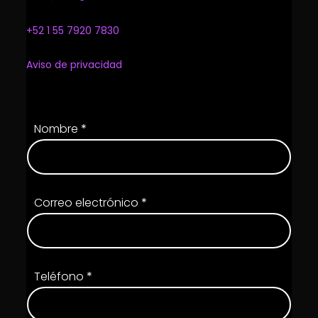
+52 1 55 7920 7830
Aviso de privacidad
Nombre
*
Correo electrónico
*
Teléfono
*